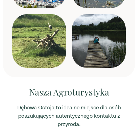
Nasza Agroturystyka
Dębowa Ostoja to idealne miejsce dla osób
poszukujących autentycznego kontaktu z
przyrodą.