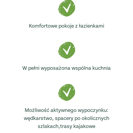
Komfortowe pokoje z łazienkami
W pełni wyposażona wspólna kuchnia
Możliwość aktywnego wypoczynku:
wędkarstwo, spacery po okolicznych
szlakach,trasy kajakowe