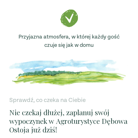
Przyjazna atmosfera, w której każdy gość
czuje się jak w domu
Sprawdź, co czeka na Ciebie
Nie czekaj dłużej, zaplanuj swój
wypoczynek w Agroturystyce Dębowa
Ostoja już dziś!