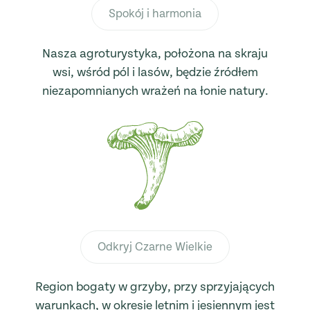
Spokój i harmonia
Nasza agroturystyka, położona na skraju
wsi, wśród pól i lasów, będzie źródłem
niezapomnianych wrażeń na łonie natury.
Odkryj Czarne Wielkie
Region bogaty w grzyby, przy sprzyjających
warunkach, w okresie letnim i jesiennym jest