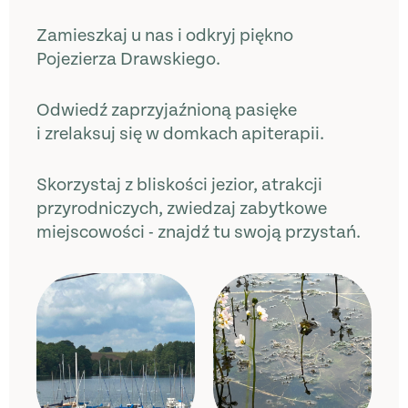
Zamieszkaj u nas i odkryj piękno
Pojezierza Drawskiego.
Odwiedź zaprzyjaźnioną pasięke
i zrelaksuj się w domkach apiterapii.
Skorzystaj z bliskości jezior, atrakcji
przyrodniczych, zwiedzaj zabytkowe
miejscowości - znajdź tu swoją przystań.