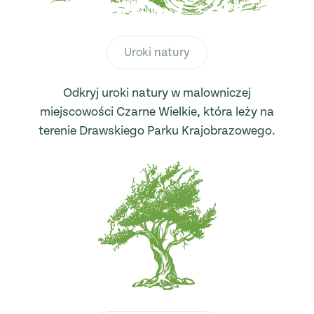
Uroki natury
Odkryj uroki natury w malowniczej
miejscowości Czarne Wielkie, która leży na
terenie Drawskiego Parku Krajobrazowego.