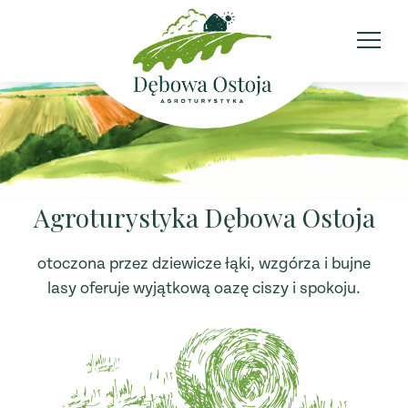
Agroturystyka Dębowa Ostoja
otoczona przez dziewicze łąki, wzgórza i bujne
lasy oferuje wyjątkową oazę ciszy i spokoju.